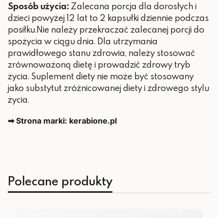
Sposób użycia:
Zalecana porcja dla dorosłych i
dzieci powyżej 12 lat to 2 kapsułki dziennie podczas
posiłku.Nie należy przekraczać zalecanej porcji do
spożycia w ciągu dnia. Dla utrzymania
prawidłowego stanu zdrowia, należy stosować
zrównoważoną dietę i prowadzić zdrowy tryb
życia. Suplement diety nie może być stosowany
jako substytut zróżnicowanej diety i zdrowego stylu
życia.
➡ Strona marki: kerabione.pl
Polecane produkty