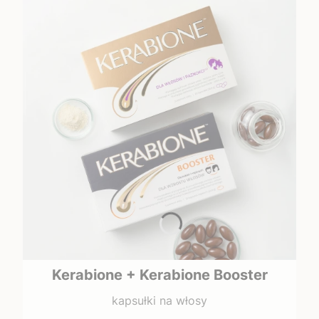
Kerabione + Kerabione Booster
kapsułki na włosy