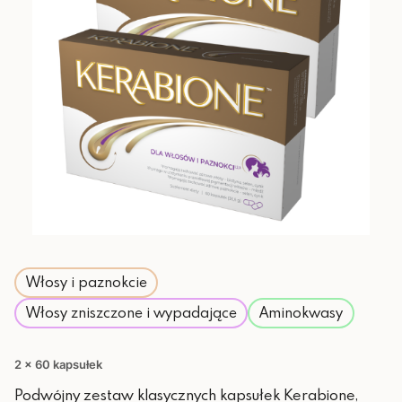
Włosy i paznokcie
Włosy zniszczone i wypadające
Aminokwasy
2 x 60 kapsułek
Podwójny zestaw klasycznych kapsułek Kerabione,