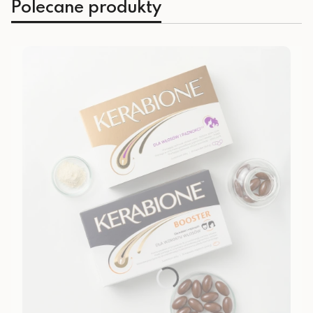
Polecane produkty