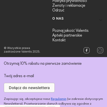
Polityka prywatności
Zwroty i reklamacje
Odrzuć
O NAS
Poznaj jakość Valentis
Apteki partnerskie
Kontakt
© Wszystkie prawa
zastrzeżone Valentis 2025.
Otrzymaj 10% rabatu na pierwsze zamówienie
Twój adres e-mail
Dołącz do newslettera
Zapisując się, akceptujesz nasz
Regulamin
(w zakresie dotyczącym
Newslettera). Przetwarzanie danych odbywa się zgodnie z