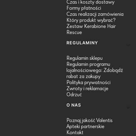
Czas i koszty dostawy
Formy płatności
Czas realizacji zamówienia
Który produkt wybrać?
Zestaw Kerabione Hair
Rescue
REGULAMINY
Regulamin sklepu
Regulamin programu
lojalnościowego: Zdobądź
rabat za zakupy
Polityka prywatności
Zwroty i reklamacje
Odrzuć
O NAS
Poznaj jakość Valentis
Apteki partnerskie
Kontakt