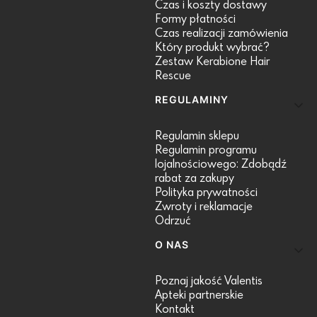
Czas i koszty dostawy
Formy płatności
Czas realizacji zamówienia
Który produkt wybrać?
Zestaw Kerabione Hair
Rescue
REGULAMINY
Regulamin sklepu
Regulamin programu
lojalnościowego: Zdobądź
rabat za zakupy
Polityka prywatności
Zwroty i reklamacje
Odrzuć
O NAS
Poznaj jakość Valentis
Apteki partnerskie
Kontakt