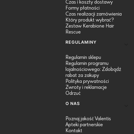
Czas i koszty dostawy
Formy płatności
Czas realizacji zamówienia
Który produkt wybrać?
Zestaw Kerabione Hair
Rescue
REGULAMINY
Regulamin sklepu
Regulamin programu
lojalnościowego: Zdobądź
rabat za zakupy
Polityka prywatności
Zwroty i reklamacje
Odrzuć
O NAS
Poznaj jakość Valentis
Apteki partnerskie
Kontakt