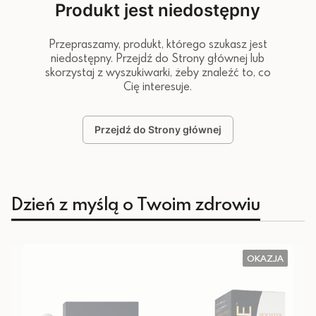
Produkt jest niedostępny
Przepraszamy, produkt, którego szukasz jest
niedostępny. Przejdź do Strony głównej lub
skorzystaj z wyszukiwarki, żeby znaleźć to, co
Cię interesuje.
Przejdź do Strony głównej
Dzień z myślą o Twoim zdrowiu
OKAZJA