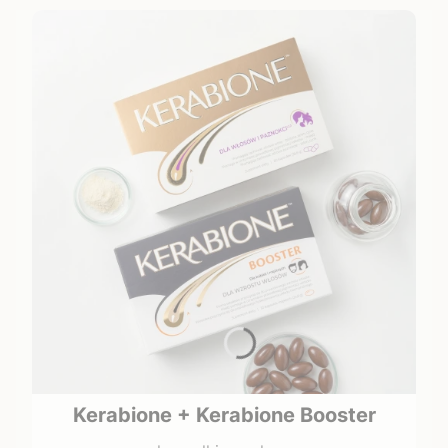
Kerabione + Kerabione Booster