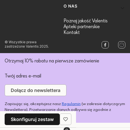
O NAS
Poznaj jakość Valentis
Apteki partnerskie
Kontakt
© Wszystkie prawa
zastrzeżone Valentis 2025.
Otrzymaj 10% rabatu na pierwsze zamówienie
Twój adres e-mail
Dołącz do newslettera
Zapisując się, akceptujesz nasz
Regulamin
(w zakresie dotyczącym
Newslettera). Przetwarzanie danych odbywa się zgodnie z
Polityką prywatności
.
Skonfiguruj zestaw