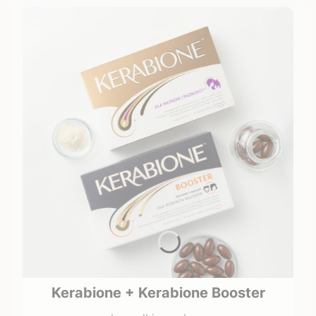
Kerabione + Kerabione Booster