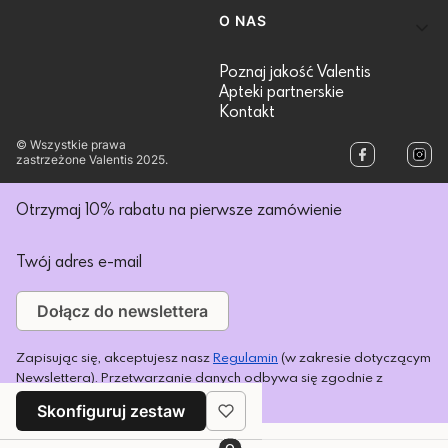
O NAS
Poznaj jakość Valentis
Apteki partnerskie
Kontakt
© Wszystkie prawa
zastrzeżone Valentis 2025.
Otrzymaj 10% rabatu na pierwsze zamówienie
Twój adres e-mail
Dołącz do newslettera
Zapisując się, akceptujesz nasz
Regulamin
(w zakresie dotyczącym
Newslettera). Przetwarzanie danych odbywa się zgodnie z
Polityką prywatności
.
Skonfiguruj zestaw