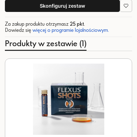
Skonfiguruj zestaw
Za zakup produktu otrzymasz
25 pkt
.
Dowiedz się
więcej o programie lojalnościowym.
Produkty w zestawie (1)