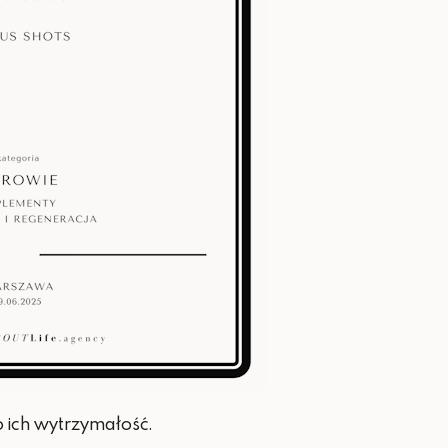
 ich wytrzymałość.