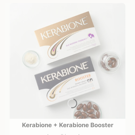
Kerabione + Kerabione Booster