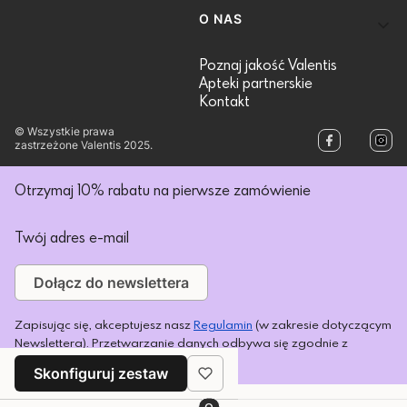
O NAS
Poznaj jakość Valentis
Apteki partnerskie
Kontakt
© Wszystkie prawa
zastrzeżone Valentis 2025.
Otrzymaj 10% rabatu na pierwsze zamówienie
Twój adres e-mail
Dołącz do newslettera
Zapisując się, akceptujesz nasz
Regulamin
(w zakresie dotyczącym
Newslettera). Przetwarzanie danych odbywa się zgodnie z
Polityką prywatności
.
Skonfiguruj zestaw