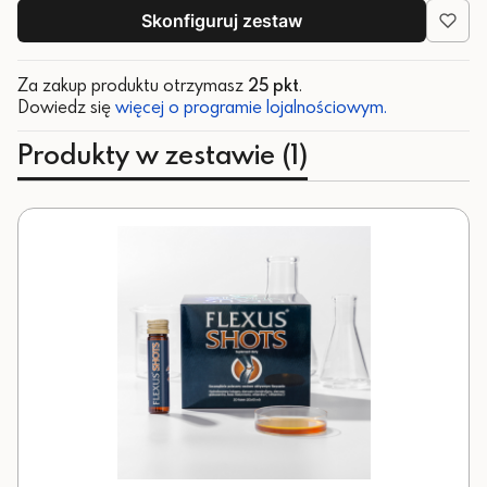
Skonfiguruj zestaw
Za zakup produktu otrzymasz
25 pkt
.
Dowiedz się
więcej o programie lojalnościowym.
Produkty w zestawie (1)