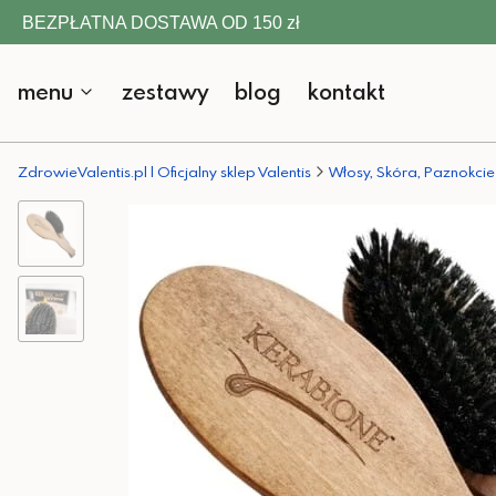
BEZPŁATNA DOSTAWA OD 150 zł
menu
zestawy
blog
kontakt
ZdrowieValentis.pl | Oficjalny sklep Valentis
Włosy, Skóra, Paznokcie