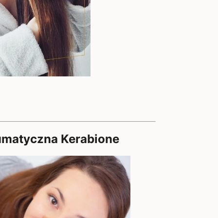
umatyczna Kerabione