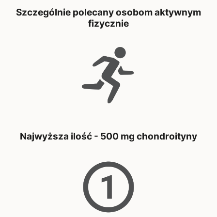
Szczególnie polecany osobom aktywnym
fizycznie
Najwyższa ilość - 500 mg chondroityny