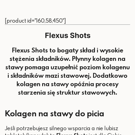
[product id="160,58,450"]
Flexus Shots
Flexus Shots to bogaty skład i wysokie
stężenia składników. Płynny kolagen na
stawy pomaga uzupełnić poziom kolagenu
i składników mazi stawowej. Dodatkowo
kolagen na stawy opóźnia procesy
starzenia się struktur stawowych.
Kolagen na stawy do picia
Jeśli potrzebujesz silnego wsparcia a nie lubisz