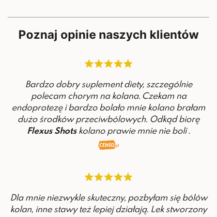
Poznaj opinie naszych klientów
Bardzo dobry suplement diety, szczególnie
polecam chorym na kolana. Czekam na
endoprotezę i bardzo bolało mnie kolano brałam
dużo środków przeciwbólowych. Odkąd biorę
Flexus Shots
kolano prawie mnie nie boli .
Dla mnie niezwykle skuteczny, pozbyłam się bólów
kolan, inne stawy też lepiej działają. Lek stworzony