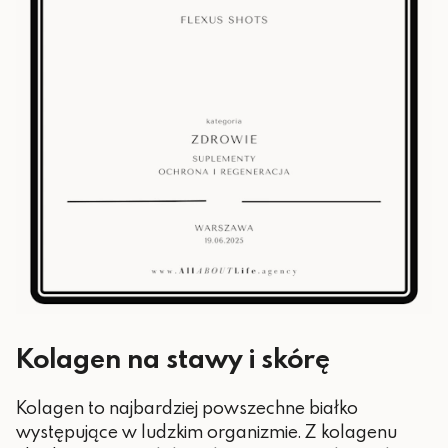
Kolagen na stawy i skórę
Kolagen to najbardziej powszechne białko
występujące w ludzkim organizmie. Z kolagenu