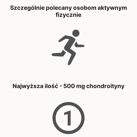
Szczególnie polecany osobom aktywnym
fizycznie
Najwyższa ilość - 500 mg chondroityny