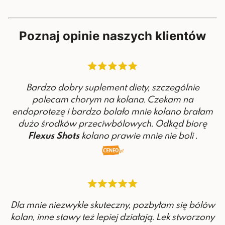
Poznaj opinie naszych klientów
Bardzo dobry suplement diety, szczególnie
polecam chorym na kolana. Czekam na
endoprotezę i bardzo bolało mnie kolano brałam
dużo środków przeciwbólowych. Odkąd biorę
Flexus Shots
kolano prawie mnie nie boli .
Dla mnie niezwykle skuteczny, pozbyłam się bólów
kolan, inne stawy też lepiej działają. Lek stworzony