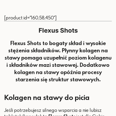
[product id="160,58,450"]
Flexus Shots
Flexus Shots to bogaty skład i wysokie
stężenia składników. Płynny kolagen na
stawy pomaga uzupełnić poziom kolagenu
i składników mazi stawowej. Dodatkowo
kolagen na stawy opóźnia procesy
starzenia się struktur stawowych.
Kolagen na stawy do picia
Jeśli potrzebujesz silnego wsparcia a nie lubisz