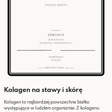
Kolagen na stawy i skórę
Kolagen to najbardziej powszechne białko
występujące w ludzkim organizmie. Z kolagenu