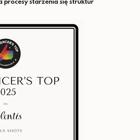
procesy starzenia się struktur