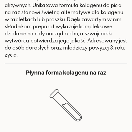
aktywnych. Unikatowa formuła kolagenu do picia
na raz stanowi świetną alternatywę dla kolagenu
w tabletkach lub proszku. Dzięki zawartym w nim
składnikom preparat wykazuje kompleksowe
działanie na cały narząd ruchu, a szwajcarski
wytwórca potwierdza jego jakość. Adresowany jest
do osób dorosłych oraz młodzieży powyżej 3. roku
życia.
Płynna forma kolagenu na raz