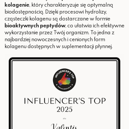
kolagenie
, który charakteryzuje się optymalną
biodostępnością. Dzięki procesowi hydrolizy,
cząsteczki kolagenu są dostarczane w formie
bioaktywnych peptydów
, co ułatwia ich efektywne
wykorzystanie przez Twój organizm. To jedna z
najbardziej nowoczesnych i cenionych form
kolagenu dostępnych w suplementacji płynnej.