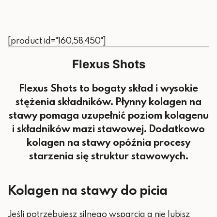
[product id="160,58,450"]
Flexus Shots
Flexus Shots to bogaty skład i wysokie
stężenia składników. Płynny kolagen na
stawy pomaga uzupełnić poziom kolagenu
i składników mazi stawowej. Dodatkowo
kolagen na stawy opóźnia procesy
starzenia się struktur stawowych.
Kolagen na stawy do picia
Jeśli potrzebujesz silnego wsparcia a nie lubisz