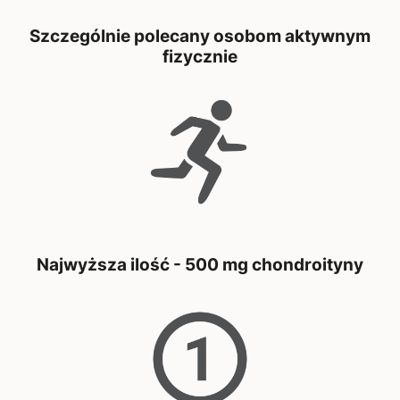
Szczególnie polecany osobom aktywnym
fizycznie
Najwyższa ilość - 500 mg chondroityny