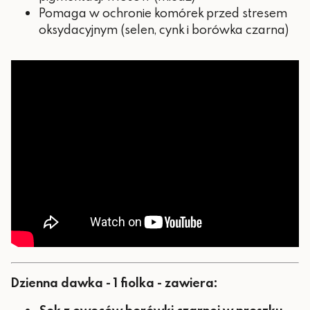
Pomaga w ochronie komórek przed stresem
oksydacyjnym (selen, cynk i borówka czarna)
Dzienna dawka - 1 fiolka - zawiera: