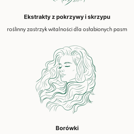
Ekstrakty z pokrzywy i skrzypu
roślinny zastrzyk witalności dla osłabionych pasm
Borówki