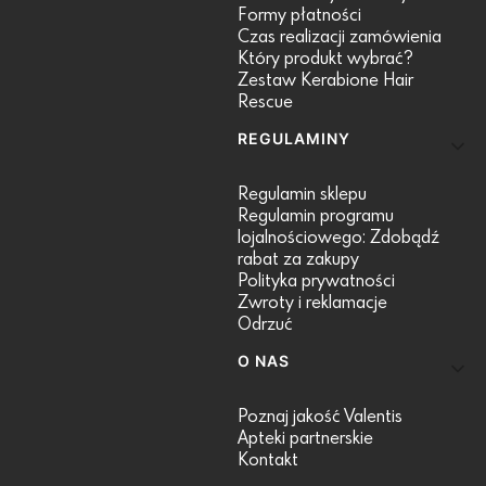
Formy płatności
Czas realizacji zamówienia
Który produkt wybrać?
Zestaw Kerabione Hair
Rescue
REGULAMINY
Regulamin sklepu
Regulamin programu
lojalnościowego: Zdobądź
rabat za zakupy
Polityka prywatności
Zwroty i reklamacje
Odrzuć
O NAS
Poznaj jakość Valentis
Apteki partnerskie
Kontakt