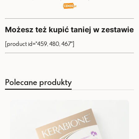
Możesz też kupić taniej w zestawie
[product id="459, 480, 467"]
Polecane produkty