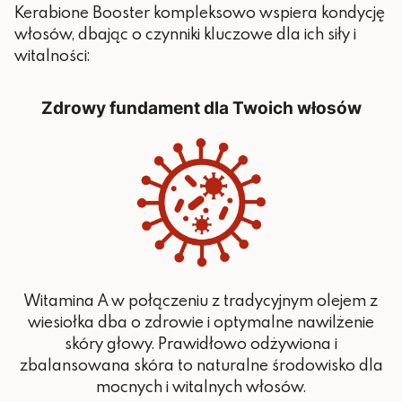
Kerabione Booster kompleksowo wspiera kondycję
włosów, dbając o czynniki kluczowe dla ich siły i
witalności:
Zdrowy fundament dla Twoich włosów
Witamina A w połączeniu z tradycyjnym olejem z
wiesiołka dba o zdrowie i optymalne nawilżenie
skóry głowy. Prawidłowo odżywiona i
zbalansowana skóra to naturalne środowisko dla
mocnych i witalnych włosów.