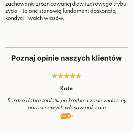
zachowanie zróżnicowanej diety i zdrowego trybu
życia – to one stanowią fundament doskonałej
kondycji Twoich włosów.
Poznaj opinie naszych klientów
Kate
Bardzo dobre tabletki.po krótkim czasie widoczny
porost nowych włosów.polecam