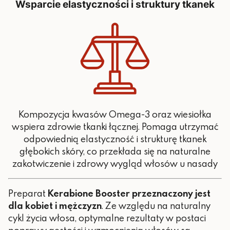
Wsparcie elastyczności i struktury tkanek
Kompozycja kwasów Omega-3 oraz wiesiołka
wspiera zdrowie tkanki łącznej. Pomaga utrzymać
odpowiednią elastyczność i strukturę tkanek
głębokich skóry, co przekłada się na naturalne
zakotwiczenie i zdrowy wygląd włosów u nasady
Preparat
Kerabione Booster przeznaczony jest
dla kobiet i mężczyzn
.
Ze względu na naturalny
cykl życia włosa, optymalne rezultaty w postaci