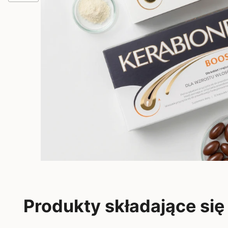
Produkty składające się