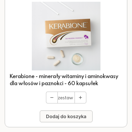
Kerabione - minerały witaminy i aminokwasy
dla włosów i paznokci - 60 kapsułek
zestaw
Dodaj do koszyka