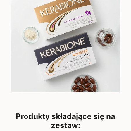
Produkty składające się na
zestaw: