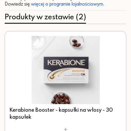
Dowiedz się
więcej o programie lojalnościowym.
Produkty w zestawie (2)
Kerabione Booster - kapsułki na włosy - 30
kapsułek
+