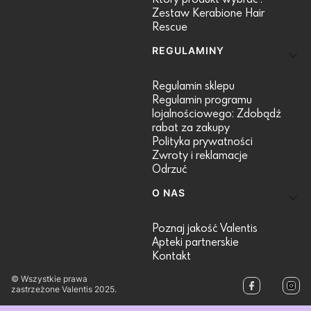
Zestaw Kerabione Hair
Rescue
REGULAMINY
Regulamin sklepu
Regulamin programu
lojalnościowego: Zdobądź
rabat za zakupy
Polityka prywatności
Zwroty i reklamacje
Odrzuć
O NAS
Poznaj jakość Valentis
Apteki partnerskie
Kontakt
© Wszystkie prawa
zastrzeżone Valentis 2025.