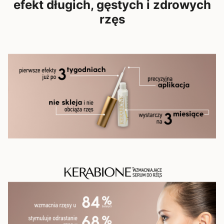
efekt długich, gęstych i zdrowych
rzęs