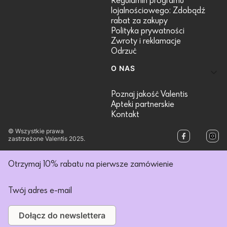
Regulamin programu
lojalnościowego: Zdobądź
rabat za zakupy
Polityka prywatności
Zwroty i reklamacje
Odrzuć
O NAS
Poznaj jakość Valentis
Apteki partnerskie
Kontakt
© Wszystkie prawa
zastrzeżone Valentis 2025.
Otrzymaj 10% rabatu na pierwsze zamówienie
Twój adres e-mail
Dołącz do newslettera