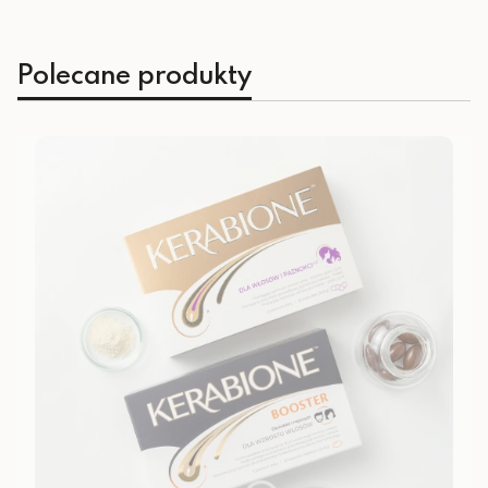
Polecane produkty