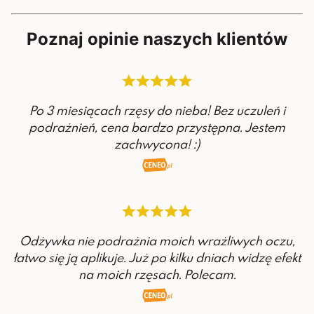
Poznaj opinie naszych klientów
Po 3 miesiącach rzęsy do nieba! Bez uczuleń i
podrażnień, cena bardzo przystępna. Jestem
zachwycona! :)
Odżywka nie podrażnia moich wrażliwych oczu,
łatwo się ją aplikuje. Już po kilku dniach widzę efekt
na moich rzęsach. Polecam.