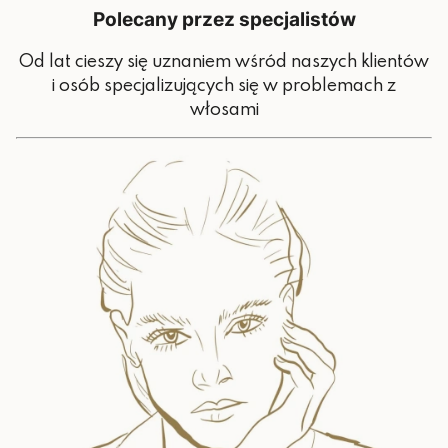
Polecany przez specjalistów
Od lat cieszy się uznaniem wśród naszych klientów
i osób specjalizujących się w problemach z
włosami