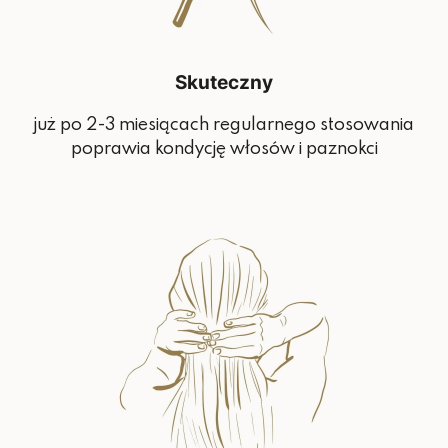
Skuteczny
już po 2-3 miesiącach regularnego stosowania
poprawia kondycję włosów i paznokci