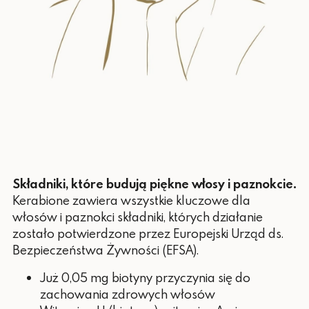
Składniki, które budują piękne włosy i paznokcie.
Kerabione zawiera wszystkie kluczowe dla
włosów i paznokci składniki, których działanie
zostało potwierdzone przez Europejski Urząd ds.
Bezpieczeństwa Żywności (EFSA).
Już 0,05 mg biotyny przyczynia się do
zachowania zdrowych włosów