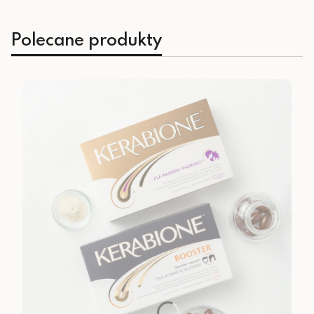
Polecane produkty