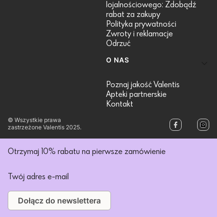
lojalnościowego: Zdobądź
rabat za zakupy
Polityka prywatności
Zwroty i reklamacje
Odrzuć
O NAS
Poznaj jakość Valentis
Apteki partnerskie
Kontakt
© Wszystkie prawa
zastrzeżone Valentis 2025.
Otrzymaj 10% rabatu na pierwsze zamówienie
Twój adres e-mail
Dołącz do newslettera