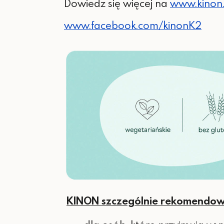
Dowiedz się więcej na
www.kinon.
www.facebook.com/kinonK2
KINON szczególnie rekomendow