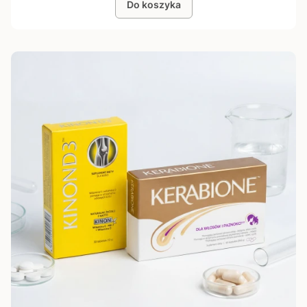
Do koszyka