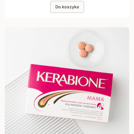
Do koszyka