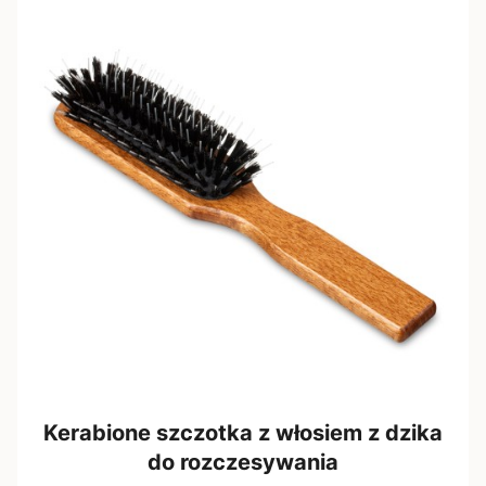
Kerabione szczotka z włosiem z dzika
do rozczesywania