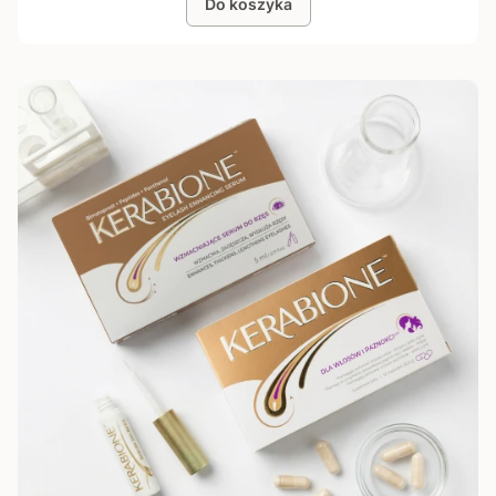
Do koszyka