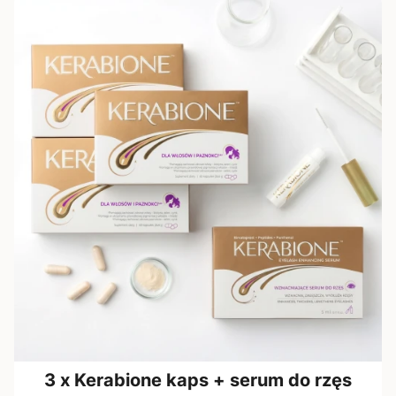
3 x Kerabione kaps + serum do rzęs