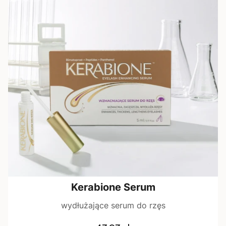
Kerabione Serum
wydłużające serum do rzęs