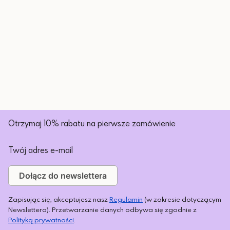
Otrzymaj 10% rabatu na pierwsze zamówienie
Twój adres e-mail
Dołącz do newslettera
Zapisując się, akceptujesz nasz
Regulamin
(w zakresie dotyczącym
Newslettera). Przetwarzanie danych odbywa się zgodnie z
Polityką prywatności
.