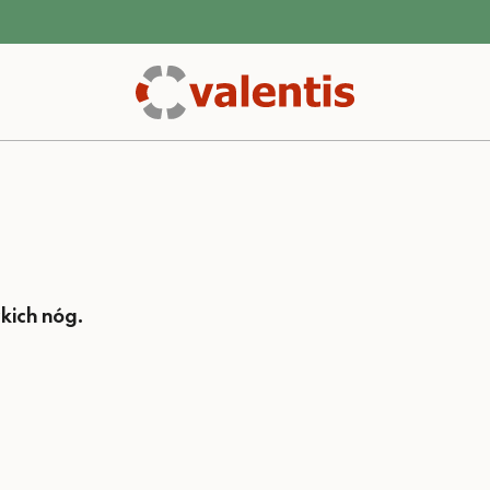
kich nóg.