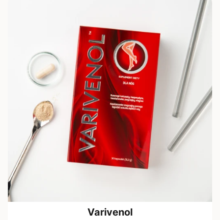
Varivenol