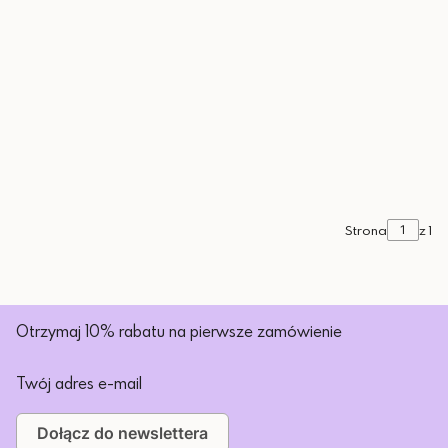
Strona
z 1
Otrzymaj 10% rabatu na pierwsze zamówienie
Twój adres e-mail
Dołącz do newslettera