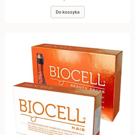
Do koszyka