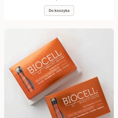
Do koszyka