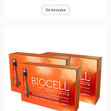
Do koszyka