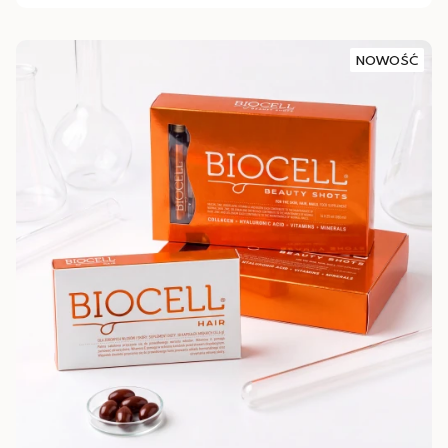
NOWOŚĆ