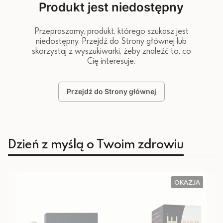
Produkt jest niedostępny
Przepraszamy, produkt, którego szukasz jest
niedostępny. Przejdź do Strony głównej lub
skorzystaj z wyszukiwarki, żeby znaleźć to, co
Cię interesuje.
Przejdź do Strony głównej
Dzień z myślą o Twoim zdrowiu
OKAZJA