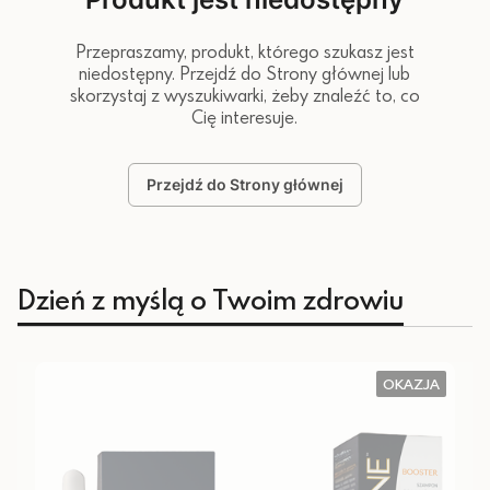
Przepraszamy, produkt, którego szukasz jest
niedostępny. Przejdź do Strony głównej lub
skorzystaj z wyszukiwarki, żeby znaleźć to, co
Cię interesuje.
Przejdź do Strony głównej
Dzień z myślą o Twoim zdrowiu
OKAZJA