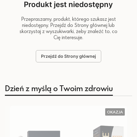
Produkt jest niedostępny
Przepraszamy, produkt, którego szukasz jest
niedostępny. Przejdź do Strony głównej lub
skorzystaj z wyszukiwarki, żeby znaleźć to, co
Cię interesuje.
Przejdź do Strony głównej
Dzień z myślą o Twoim zdrowiu
OKAZJA