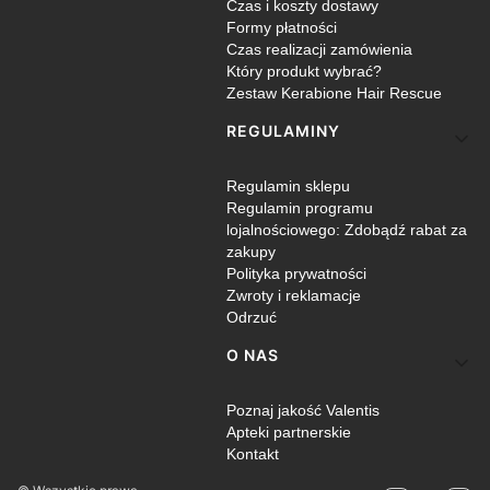
Czas i koszty dostawy
Formy płatności
Czas realizacji zamówienia
Który produkt wybrać?
Zestaw Kerabione Hair Rescue
REGULAMINY
Regulamin sklepu
Regulamin programu
lojalnościowego: Zdobądź rabat za
zakupy
Polityka prywatności
Zwroty i reklamacje
Odrzuć
O NAS
Poznaj jakość Valentis
Apteki partnerskie
Kontakt