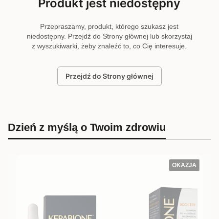
Produkt jest niedostępny
Przepraszamy, produkt, którego szukasz jest
niedostępny. Przejdź do Strony głównej lub skorzystaj
z wyszukiwarki, żeby znaleźć to, co Cię interesuje.
Przejdź do Strony głównej
Dzień z myślą o Twoim zdrowiu
OKAZJA