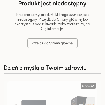
Produkt jest niedostępny
Przepraszamy, produkt, którego szukasz jest
niedostępny. Przejdź do Strony głównej lub
skorzystaj z wyszukiwarki, żeby znaleźć to, co
Cię interesuje.
Przejdź do Strony głównej
Dzień z myślą o Twoim zdrowiu
OKAZJA