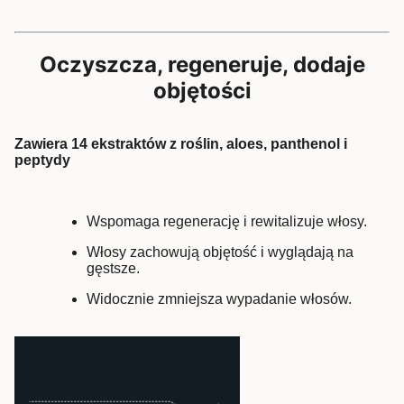
Oczyszcza, regeneruje, dodaje
objętości
Zawiera 14 ekstraktów z roślin, aloes, panthenol i
peptydy
Wspomaga regenerację i rewitalizuje włosy.
Włosy zachowują objętość i wyglądają na
gęstsze.
Widocznie zmniejsza wypadanie włosów.