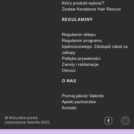
Który produkt wybrać?
Zestaw Kerabione Hair Rescue
REGULAMINY
Regulamin sklepu
Regulamin programu
lojalnościowego: Zdobądź rabat za
zakupy
Polityka prywatności
Zwroty i reklamacje
Odrzuć
O NAS
Poznaj jakość Valentis
Apteki partnerskie
Kontakt
© Wszystkie prawa
zastrzeżone Valentis 2025.