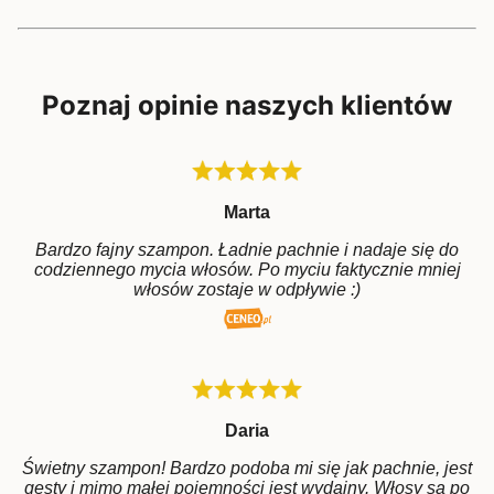
Poznaj opinie naszych klientów
Marta
Bardzo fajny szampon. Ładnie pachnie i nadaje się do
codziennego mycia włosów. Po myciu faktycznie mniej
włosów zostaje w odpływie :)
Daria
Świetny szampon! Bardzo podoba mi się jak pachnie, jest
gęsty i mimo małej pojemności jest wydajny. Włosy są po