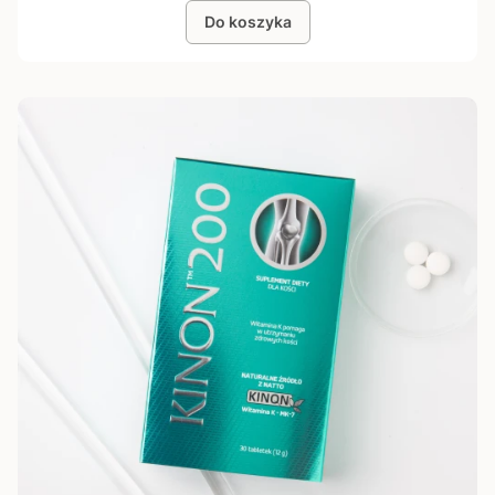
Do koszyka