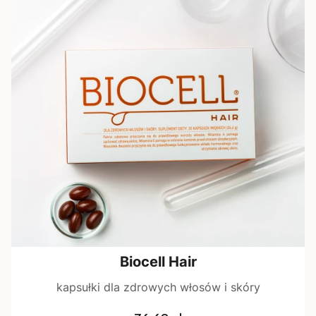
Biocell Hair
kapsułki dla zdrowych włosów i skóry