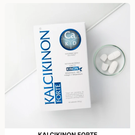
KALCIKINON FORTE