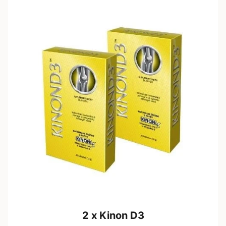
2 x Kinon D3