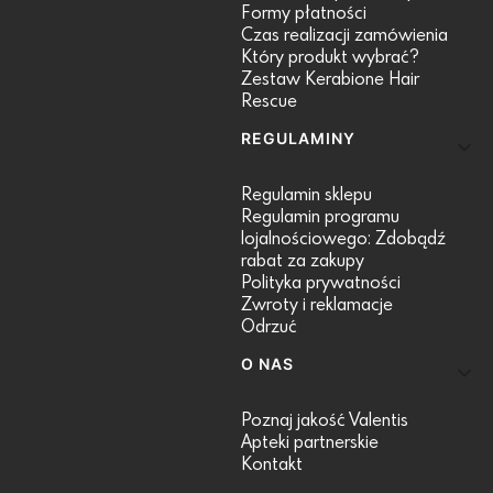
Formy płatności
Czas realizacji zamówienia
Który produkt wybrać?
Zestaw Kerabione Hair
Rescue
REGULAMINY
Regulamin sklepu
Regulamin programu
lojalnościowego: Zdobądź
rabat za zakupy
Polityka prywatności
Zwroty i reklamacje
Odrzuć
O NAS
Poznaj jakość Valentis
Apteki partnerskie
Kontakt