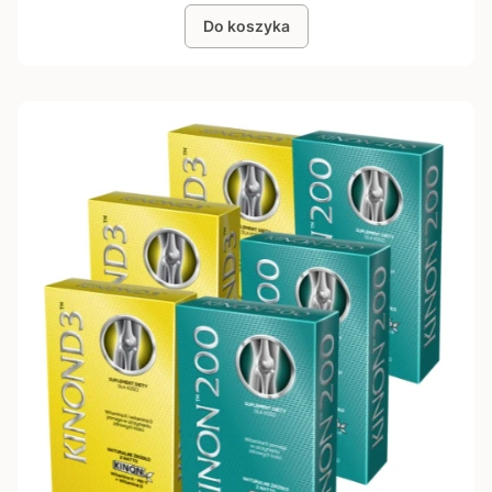
Do koszyka