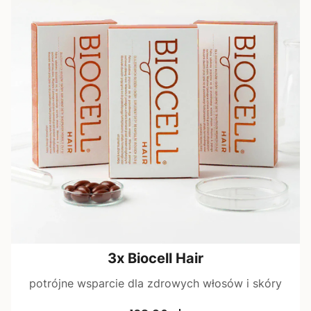
3x Biocell Hair
potrójne wsparcie dla zdrowych włosów i skóry