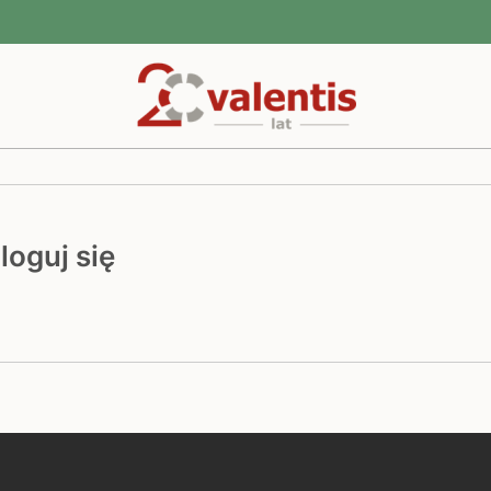
loguj się