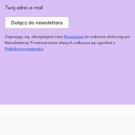
Twój adres e-mail
Dołącz do newslettera
Zapisując się, akceptujesz nasz
Regulamin
(w zakresie dotyczącym
Newslettera). Przetwarzanie danych odbywa się zgodnie z
Polityką prywatności
.