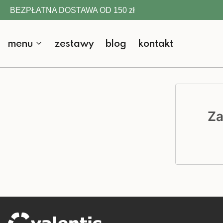
BEZPŁATNA DOSTAWA OD 150 zł
menu
zestawy
blog
kontakt
Za