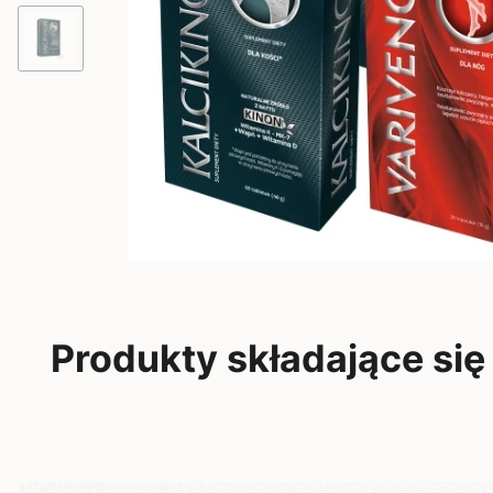
Produkty składające się