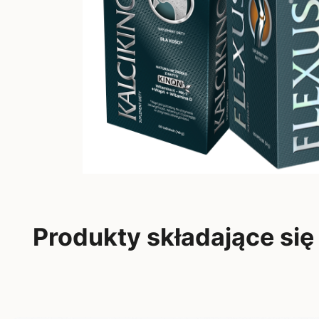
Produkty składające się