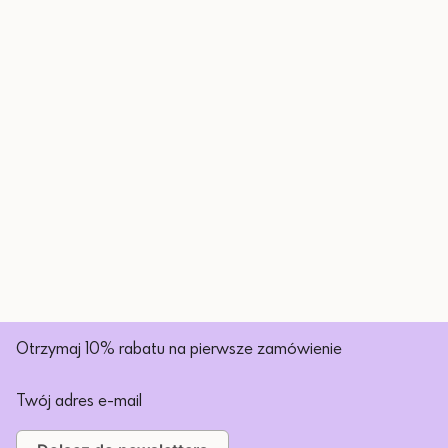
Otrzymaj 10% rabatu na pierwsze zamówienie
Twój adres e-mail