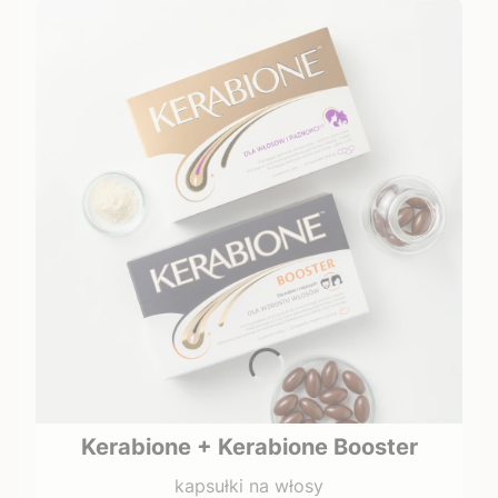
Kerabione + Kerabione Booster
kapsułki na włosy