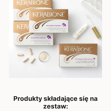
Produkty składające się na
zestaw: