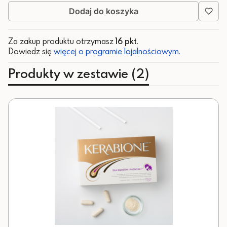
Dodaj do koszyka
Za zakup produktu otrzymasz
16 pkt
.
Dowiedz się
więcej o programie lojalnościowym.
Produkty w zestawie (2)