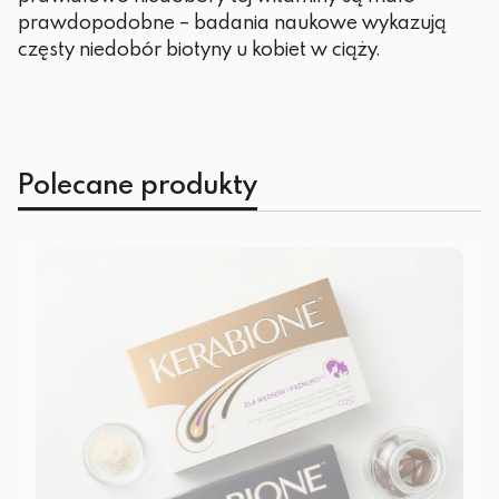
prawdopodobne – badania naukowe wykazują
częsty niedobór biotyny u kobiet w ciąży.
Polecane produkty