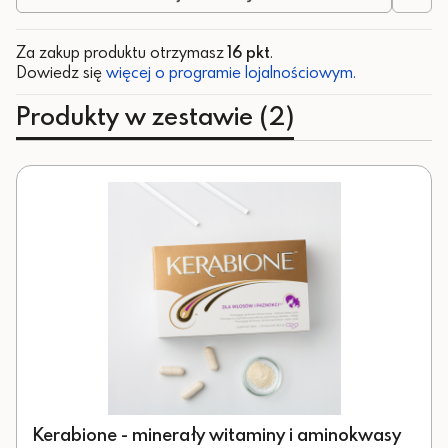
Za zakup produktu otrzymasz
16 pkt
.
Dowiedz się
więcej o programie lojalnościowym.
Produkty w zestawie (2)
Kerabione - minerały witaminy i aminokwasy