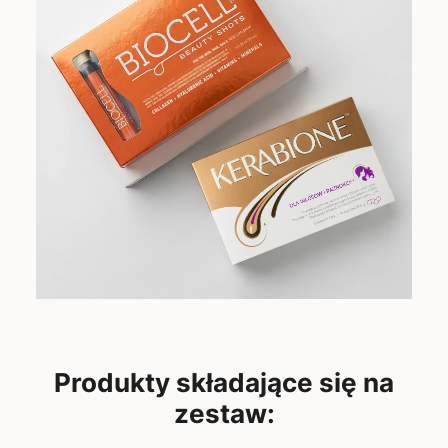
Produkty składające się na
zestaw: