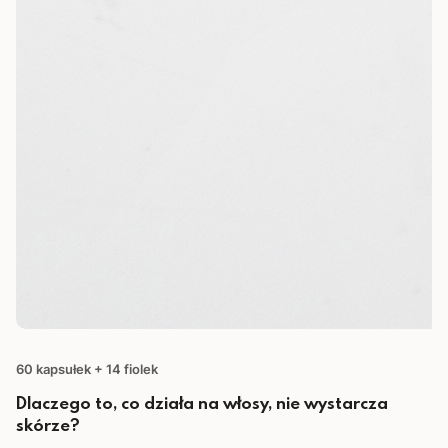
60 kapsułek + 14 fiolek
Dlaczego to, co działa na włosy, nie wystarcza
skórze?