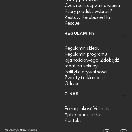
Czas realizacji zamówienia
Który produkt wybrać?
Zestaw Kerabione Hair
Rescue
REGULAMINY
Regulamin sklepu
Regulamin programu
lojalnościowego: Zdobądź
rabat za zakupy
Polityka prywatności
Zwroty i reklamacje
Odrzuć
O NAS
Poznaj jakość Valentis
Apteki partnerskie
Kontakt
© Wszystkie prawa