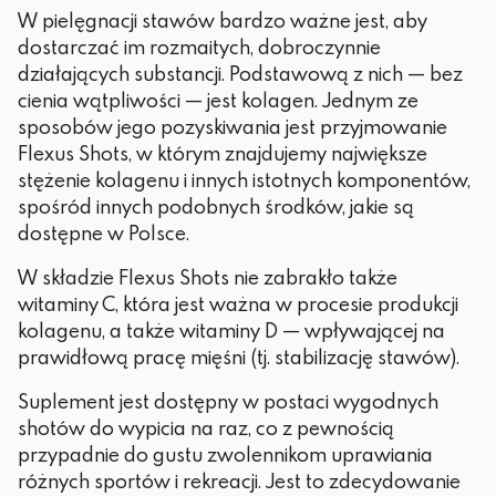
W pielęgnacji stawów bardzo ważne jest, aby
dostarczać im rozmaitych, dobroczynnie
działających substancji. Podstawową z nich — bez
cienia wątpliwości — jest kolagen. Jednym ze
sposobów jego pozyskiwania jest przyjmowanie
Flexus Shots, w którym znajdujemy największe
stężenie kolagenu i innych istotnych komponentów,
spośród innych podobnych środków, jakie są
dostępne w Polsce.
W składzie Flexus Shots nie zabrakło także
witaminy C, która jest ważna w procesie produkcji
kolagenu, a także witaminy D — wpływającej na
prawidłową pracę mięśni (tj. stabilizację stawów).
Suplement jest dostępny w postaci wygodnych
shotów do wypicia na raz, co z pewnością
przypadnie do gustu zwolennikom uprawiania
różnych sportów i rekreacji. Jest to zdecydowanie