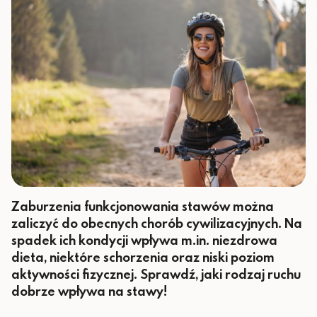
Zaburzenia funkcjonowania stawów można
zaliczyć do obecnych chorób cywilizacyjnych. Na
spadek ich kondycji wpływa m.in. niezdrowa
dieta, niektóre schorzenia oraz niski poziom
aktywności fizycznej. Sprawdź, jaki rodzaj ruchu
dobrze wpływa na stawy!