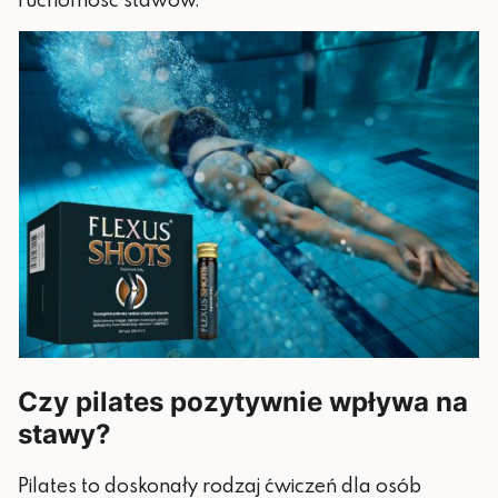
Czy pilates pozytywnie wpływa na
stawy?
Pilates to doskonały rodzaj ćwiczeń dla osób