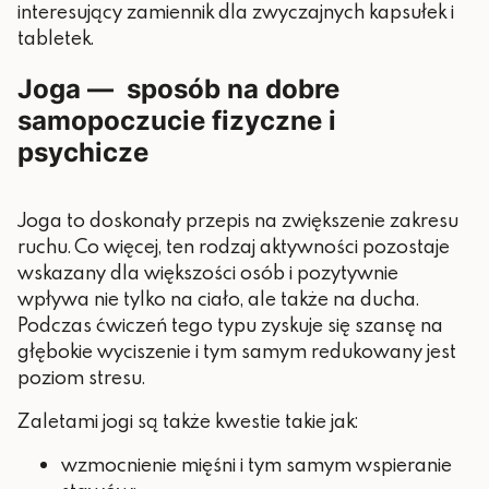
interesujący zamiennik dla zwyczajnych kapsułek i
tabletek.
Joga — sposób na dobre
samopoczucie fizyczne i
psychicze
Joga to doskonały przepis na zwiększenie zakresu
ruchu. Co więcej, ten rodzaj aktywności pozostaje
wskazany dla większości osób i pozytywnie
wpływa nie tylko na ciało, ale także na ducha.
Podczas ćwiczeń tego typu zyskuje się szansę na
głębokie wyciszenie i tym samym redukowany jest
poziom stresu.
Zaletami jogi są także kwestie takie jak:
wzmocnienie mięśni i tym samym wspieranie