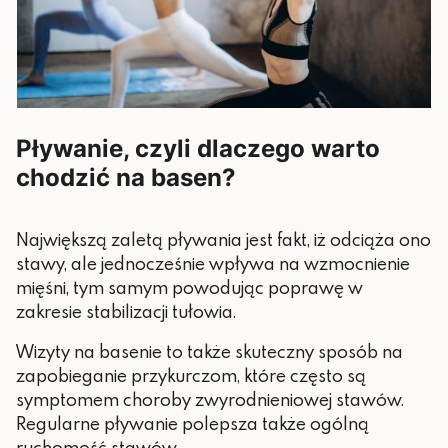
Pływanie, czyli dlaczego warto
chodzić na basen?
Największą zaletą pływania jest fakt, iż odciąża ono
stawy, ale jednocześnie wpływa na wzmocnienie
mięśni, tym samym powodując poprawę w
zakresie stabilizacji tułowia.
Wizyty na basenie to także skuteczny sposób na
zapobieganie przykurczom, które często są
symptomem choroby zwyrodnieniowej stawów.
Regularne pływanie polepsza także ogólną
ruchomość stawów.