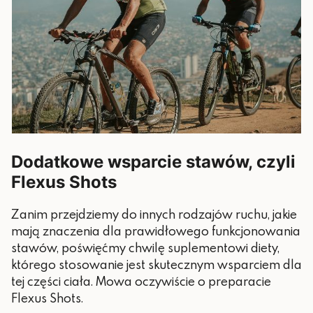
Dodatkowe wsparcie stawów, czyli
Flexus Shots
Zanim przejdziemy do innych rodzajów ruchu, jakie
mają znaczenia dla prawidłowego funkcjonowania
stawów, poświęćmy chwilę suplementowi diety,
którego stosowanie jest skutecznym wsparciem dla
tej części ciała. Mowa oczywiście o preparacie
Flexus Shots.