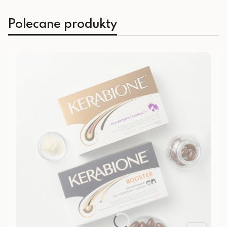
Polecane produkty